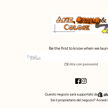
Be the first to know when we laun
Email
Entra con password
Questo negozio sarà supportato da
Sei il proprietario del negozio?
Accedi 